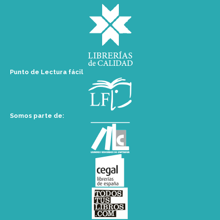
Punto de Lectura fácil
Somos parte de: