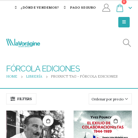
0
¿DÓNDE VENDEMOS?
PAGO SEGURO
FÓRCOLA EDICIONES
HOME
LIBRERÍA
PRODUCT TAG -
FÓRCOLA EDICIONES
FILTERS