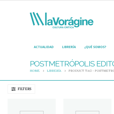
ACTUALIDAD
LIBRERÍA
¿QUÉ SOMOS?
POSTMETRÓPOLIS EDIT
HOME
LIBRERÍA
PRODUCT TAG -
POSTMETRÓ
FILTERS