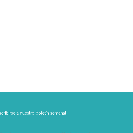
scribirse a nuestro boletín semanal