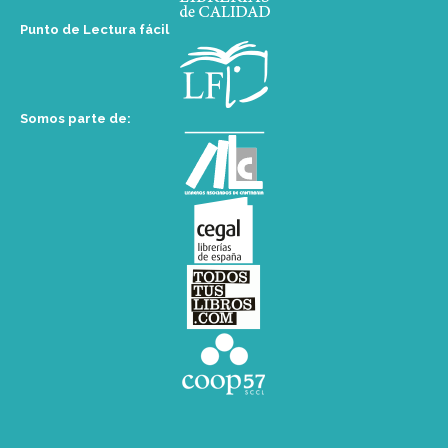
Punto de Lectura fácil
Somos parte de: