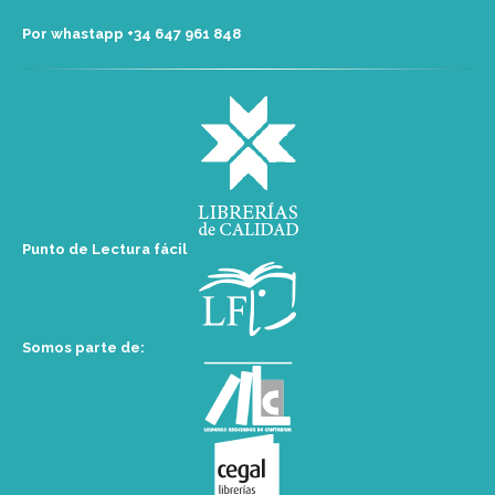
Por whastapp +34 ‭647 961 848‬
Punto de Lectura fácil
Somos parte de: