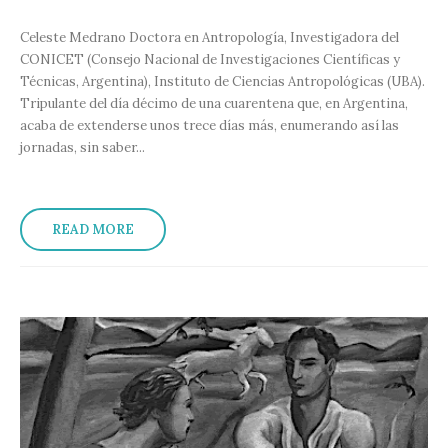
Celeste Medrano Doctora en Antropología, Investigadora del
CONICET (Consejo Nacional de Investigaciones Científicas y
Técnicas, Argentina), Instituto de Ciencias Antropológicas (UBA).
Tripulante del día décimo de una cuarentena que, en Argentina,
acaba de extenderse unos trece días más, enumerando así las
jornadas, sin saber...
READ MORE