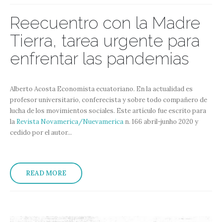
Reecuentro con la Madre
Tierra, tarea urgente para
enfrentar las pandemias
Alberto Acosta Economista ecuatoriano. En la actualidad es
profesor universitario, conferecista y sobre todo compañero de
lucha de los movimientos sociales. Este artículo fue escrito para
la
Revista Novamerica/Nuevamerica
n. 166 abril-junho 2020 y
cedido por el autor...
READ MORE