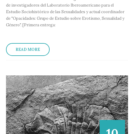
de investigadores del Laboratorio Iberoamericano para el
Estudio Sociohistórico de las Sexualidades y actual coordinador
de "Opacidades: Grupo de Estudio sobre Erotismo, Sexualidad y
Género". [Primera entrega:
READ MORE
10