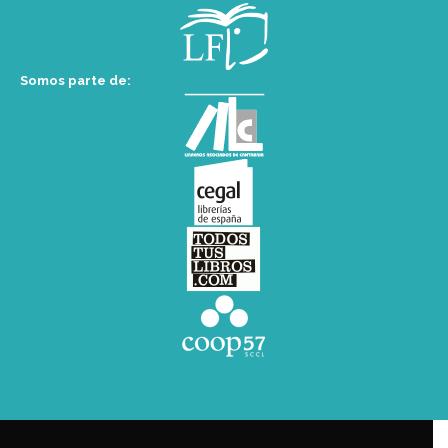
Somos parte de: