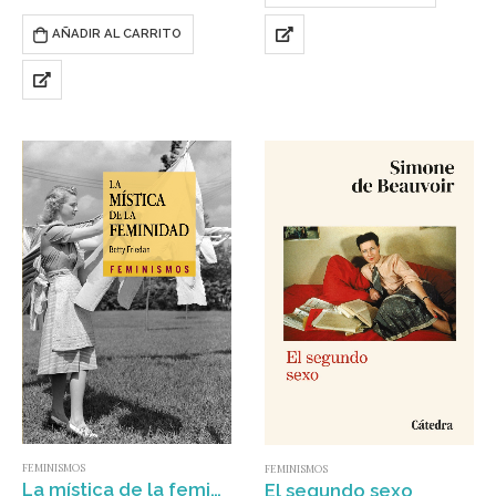
AÑADIR AL CARRITO
FEMINISMOS
FEMINISMOS
La mística de la feminidad
El segundo sexo