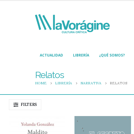
ACTUALIDAD
LIBRERÍA
¿QUÉ SOMOS?
Relatos
HOME
LIBRERÍA
NARRATIVA
RELATOS
FILTERS