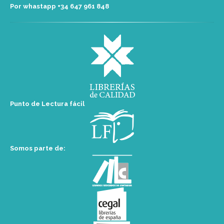
Por whastapp +34 ‭647 961 848‬
Punto de Lectura fácil
Somos parte de: