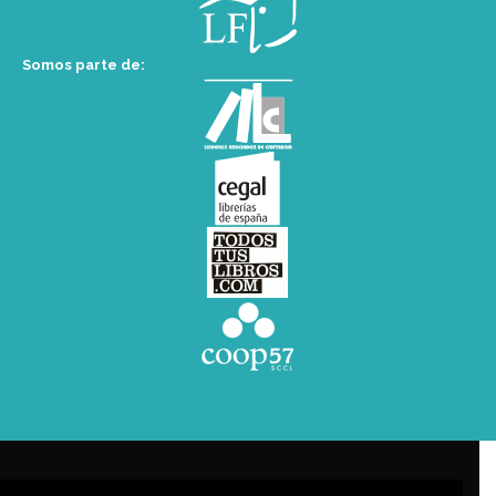
Somos parte de: